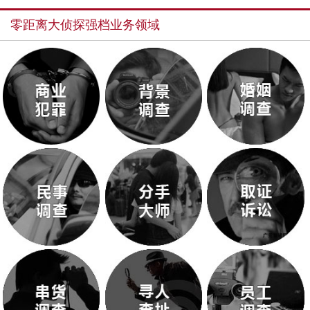
零距离大侦探强档业务领域