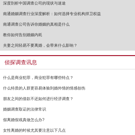
深度剖析中国调查公司的现状与迷途
南通婚姻调查行业深度解析：如何选择专业机构捍卫权益
南通调查公司告诉你婚姻的真相是什么
教你如何告别婚姻内耗
夫妻之间轻易不要离婚，会带来什么影响？
侦探调查讯息
什么是商业犯罪，商业犯罪有哪些特点？
什么特质的人群更容易体验到婚外情的情感创伤
朋友之间的借款不还如何进行经济调查？
婚姻调查取证的法律常识
假离婚假戏真做怎么办?
女性离婚的时候尤其要注意以下几点