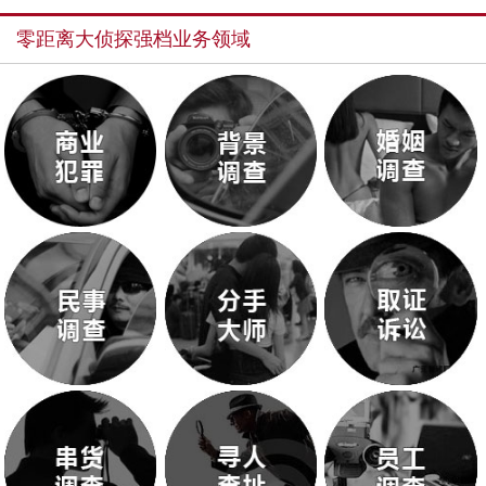
零距离大侦探强档业务领域