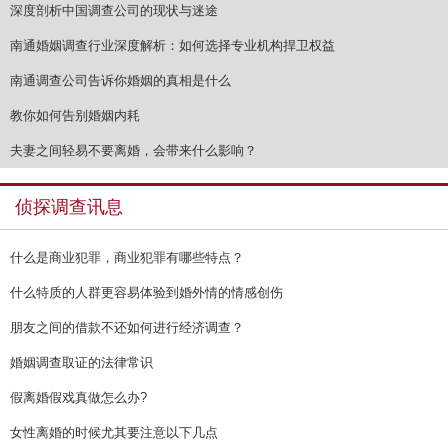
深度剖析中国调查公司的现状与迷途
南通婚姻调查行业深度解析：如何选择专业机构捍卫权益
南通调查公司告诉你婚姻的真相是什么
教你如何告别婚姻内耗
夫妻之间轻易不要离婚，会带来什么影响？
侦探调查讯息
什么是商业犯罪，商业犯罪有哪些特点？
什么特质的人群更容易体验到婚外情的情感创伤
朋友之间的借款不还如何进行经济调查？
婚姻调查取证的法律常识
假离婚假戏真做怎么办?
女性离婚的时候尤其要注意以下几点