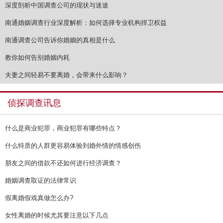
深度剖析中国调查公司的现状与迷途
南通婚姻调查行业深度解析：如何选择专业机构捍卫权益
南通调查公司告诉你婚姻的真相是什么
教你如何告别婚姻内耗
夫妻之间轻易不要离婚，会带来什么影响？
侦探调查讯息
什么是商业犯罪，商业犯罪有哪些特点？
什么特质的人群更容易体验到婚外情的情感创伤
朋友之间的借款不还如何进行经济调查？
婚姻调查取证的法律常识
假离婚假戏真做怎么办?
女性离婚的时候尤其要注意以下几点