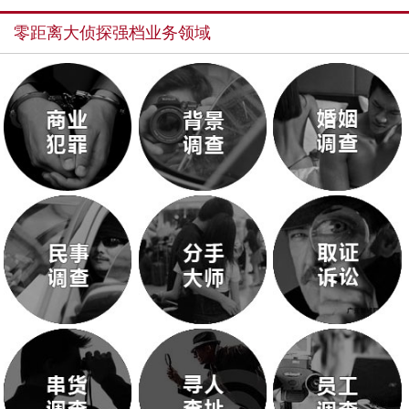
零距离大侦探强档业务领域