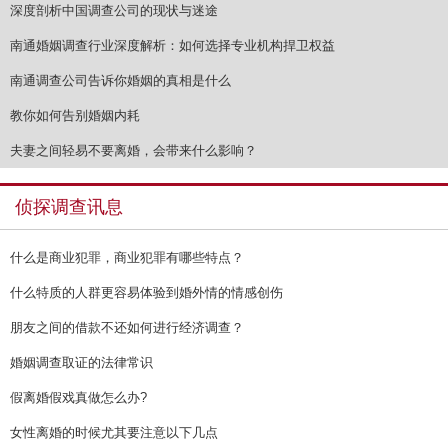
深度剖析中国调查公司的现状与迷途
南通婚姻调查行业深度解析：如何选择专业机构捍卫权益
南通调查公司告诉你婚姻的真相是什么
教你如何告别婚姻内耗
夫妻之间轻易不要离婚，会带来什么影响？
侦探调查讯息
什么是商业犯罪，商业犯罪有哪些特点？
什么特质的人群更容易体验到婚外情的情感创伤
朋友之间的借款不还如何进行经济调查？
婚姻调查取证的法律常识
假离婚假戏真做怎么办?
女性离婚的时候尤其要注意以下几点