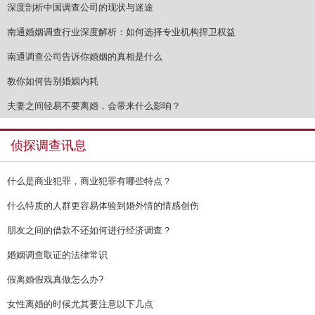
深度剖析中国调查公司的现状与迷途
南通婚姻调查行业深度解析：如何选择专业机构捍卫权益
南通调查公司告诉你婚姻的真相是什么
教你如何告别婚姻内耗
夫妻之间轻易不要离婚，会带来什么影响？
侦探调查讯息
什么是商业犯罪，商业犯罪有哪些特点？
什么特质的人群更容易体验到婚外情的情感创伤
朋友之间的借款不还如何进行经济调查？
婚姻调查取证的法律常识
假离婚假戏真做怎么办?
女性离婚的时候尤其要注意以下几点