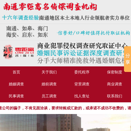
首页
关于我们
委托程序
保密制度
婚姻调查
婚前调查
背景调查
商业调查
民事调查
员工调查
找人查址
联系我们
司的骗子，不肯见面洽谈，要求转账或汇款的，或承诺不成功不收费的，请擦