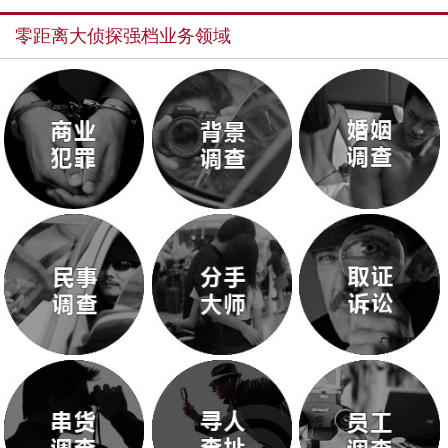
零距离大侦探强档业务领域