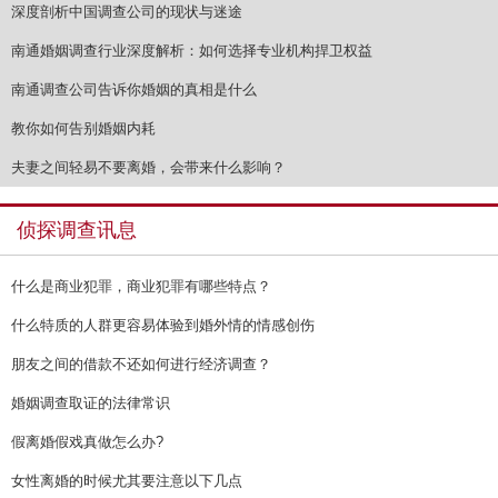
深度剖析中国调查公司的现状与迷途
南通婚姻调查行业深度解析：如何选择专业机构捍卫权益
南通调查公司告诉你婚姻的真相是什么
教你如何告别婚姻内耗
夫妻之间轻易不要离婚，会带来什么影响？
侦探调查讯息
什么是商业犯罪，商业犯罪有哪些特点？
什么特质的人群更容易体验到婚外情的情感创伤
朋友之间的借款不还如何进行经济调查？
婚姻调查取证的法律常识
假离婚假戏真做怎么办?
女性离婚的时候尤其要注意以下几点