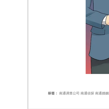
标签：
南通调查公司
南通侦探
南通婚姻