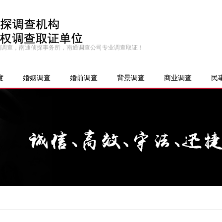
婚姻调查，南通侦探事务所，南通调查公司专业调查取证！
度
婚姻调查
婚前调查
背景调查
商业调查
民