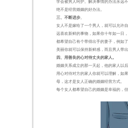
学会被男人呵护。解决事情的办法永远不
绝不是经营婚姻的好办法。
三、不断进步
。
女人不是嫁给了一个男人，就可以允许
远喜欢新鲜的事物，如果你十年如一日
都希望自己有个带得出手的妻子，例如
美丽你就可以保持新鲜感，而且男人带
四、用善良的心对待丈夫的家人。
婚姻关系成立的那一天起，他的家人以
用心对待对方的家人你就可以理解，如
母，这才是女人正确的婚姻经营方式。
每个女人都希望自己的婚姻是幸福的，