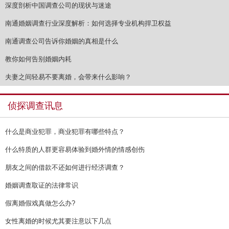
深度剖析中国调查公司的现状与迷途
南通婚姻调查行业深度解析：如何选择专业机构捍卫权益
南通调查公司告诉你婚姻的真相是什么
教你如何告别婚姻内耗
夫妻之间轻易不要离婚，会带来什么影响？
侦探调查讯息
什么是商业犯罪，商业犯罪有哪些特点？
什么特质的人群更容易体验到婚外情的情感创伤
朋友之间的借款不还如何进行经济调查？
婚姻调查取证的法律常识
假离婚假戏真做怎么办?
女性离婚的时候尤其要注意以下几点