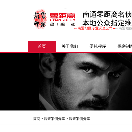
-- 南通地区专业调查公司--
-- 南通
首页
关于我们
委托程序
保密制
首页
>
调查案例分享
> 调查案例分享