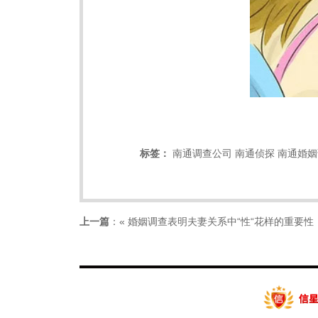
标签：
南通调查公司
南通侦探
南通婚姻
上一篇
：«
婚姻调查表明夫妻关系中“性“花样的重要性