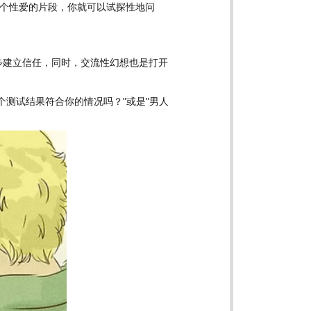
个性爱的片段，你就可以试探性地问
步建立信任，同时，交流性幻想也是打开
测试结果符合你的情况吗？"或是"男人