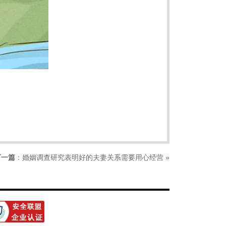
下一篇
：
婚姻调查研究表明好的夫妻关系需要用心经营
»