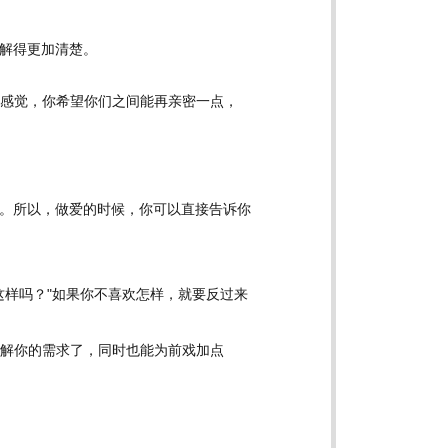
解得更加清楚。
的感觉，你希望你们之间能再亲密一点，
。所以，做爱的时候，你可以直接告诉你
。
这样吗？"如果你不喜欢怎样，就要反过来
了解你的需求了，同时也能为前戏加点