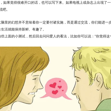
，如果觉得很难开口的话，也可以写下来。如果电视上或杂志上出现了一
流吧。
大脑里的幻想并不意味着你一定要付诸实施，而是通过交流，你们能进一
性生活就能保持新鲜、有趣了。
些上面的小测试，然后回去问问爱人的看法，比如你可以说："你觉得这个