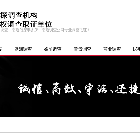
婚姻调查，南通侦探事务所，南通调查公司专业调查取证！
度
婚姻调查
婚前调查
背景调查
商业调查
民