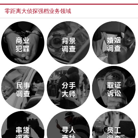
零距离大侦探强档业务领域