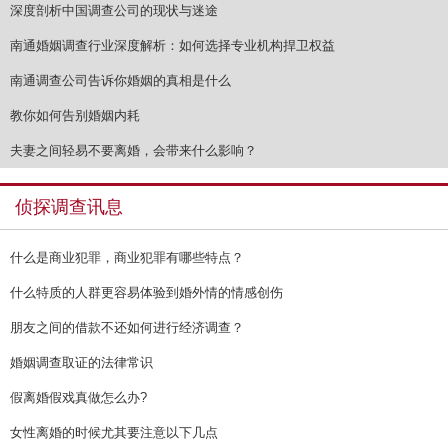
深度剖析中国调查公司的现状与迷途
南通婚姻调查行业深度解析：如何选择专业机构捍卫权益
南通调查公司告诉你婚姻的真相是什么
教你如何告别婚姻内耗
夫妻之间轻易不要离婚，会带来什么影响？
侦探调查讯息
什么是商业犯罪，商业犯罪有哪些特点？
什么特质的人群更容易体验到婚外情的情感创伤
朋友之间的借款不还如何进行经济调查？
婚姻调查取证的法律常识
假离婚假戏真做怎么办?
女性离婚的时候尤其要注意以下几点