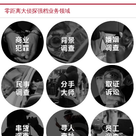
零距离大侦探强档业务领域