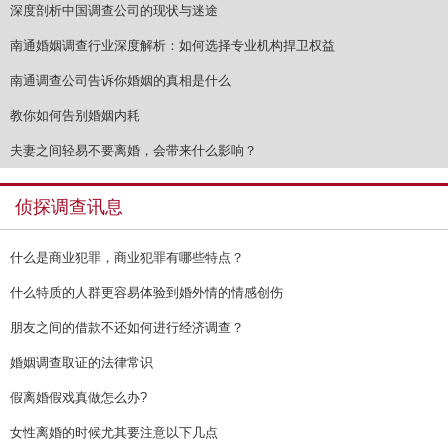
深度剖析中国调查公司的现状与迷途
南通婚姻调查行业深度解析：如何选择专业机构捍卫权益
南通调查公司告诉你婚姻的真相是什么
教你如何告别婚姻内耗
夫妻之间轻易不要离婚，会带来什么影响？
侦探调查讯息
什么是商业犯罪，商业犯罪有哪些特点？
什么特质的人群更容易体验到婚外情的情感创伤
朋友之间的借款不还如何进行经济调查？
婚姻调查取证的法律常识
假离婚假戏真做怎么办?
女性离婚的时候尤其要注意以下几点