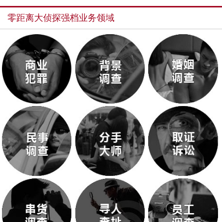
零距离大侦探强档业务领域