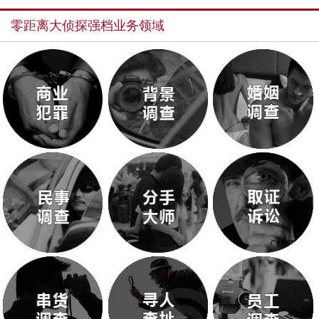
零距离大侦探强档业务领域