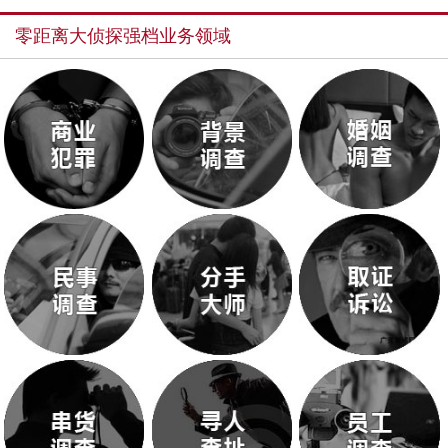
零距离大侦探强档业务领域