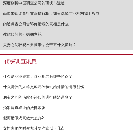
深度剖析中国调查公司的现状与迷途
南通婚姻调查行业深度解析：如何选择专业机构捍卫权益
南通调查公司告诉你婚姻的真相是什么
教你如何告别婚姻内耗
夫妻之间轻易不要离婚，会带来什么影响？
侦探调查讯息
什么是商业犯罪，商业犯罪有哪些特点？
什么特质的人群更容易体验到婚外情的情感创伤
朋友之间的借款不还如何进行经济调查？
婚姻调查取证的法律常识
假离婚假戏真做怎么办?
女性离婚的时候尤其要注意以下几点