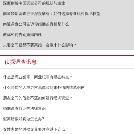
深度剖析中国调查公司的现状与迷途
南通婚姻调查行业深度解析：如何选择专业机构捍卫权益
南通调查公司告诉你婚姻的真相是什么
教你如何告别婚姻内耗
夫妻之间轻易不要离婚，会带来什么影响？
侦探调查讯息
什么是商业犯罪，商业犯罪有哪些特点？
什么特质的人群更容易体验到婚外情的情感创伤
朋友之间的借款不还如何进行经济调查？
婚姻调查取证的法律常识
假离婚假戏真做怎么办?
女性离婚的时候尤其要注意以下几点