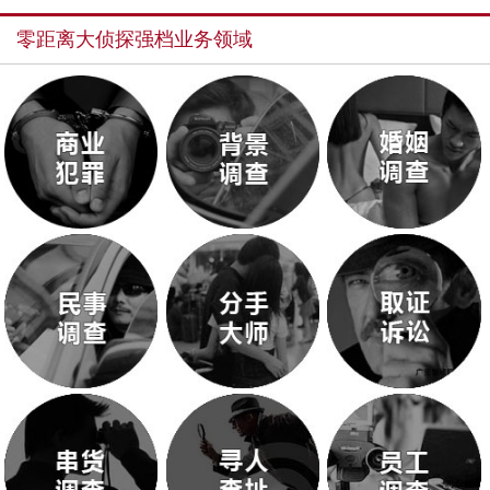
零距离大侦探强档业务领域