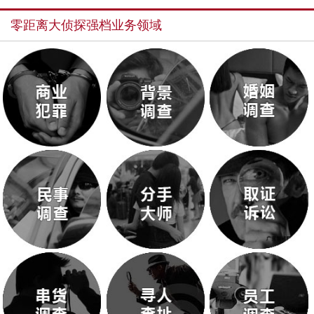
零距离大侦探强档业务领域