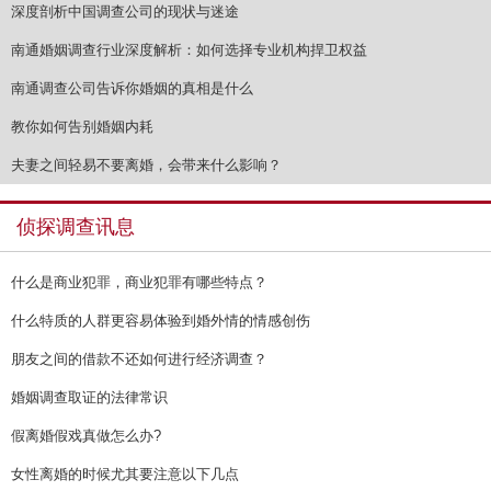
深度剖析中国调查公司的现状与迷途
南通婚姻调查行业深度解析：如何选择专业机构捍卫权益
南通调查公司告诉你婚姻的真相是什么
教你如何告别婚姻内耗
夫妻之间轻易不要离婚，会带来什么影响？
侦探调查讯息
什么是商业犯罪，商业犯罪有哪些特点？
什么特质的人群更容易体验到婚外情的情感创伤
朋友之间的借款不还如何进行经济调查？
婚姻调查取证的法律常识
假离婚假戏真做怎么办?
女性离婚的时候尤其要注意以下几点