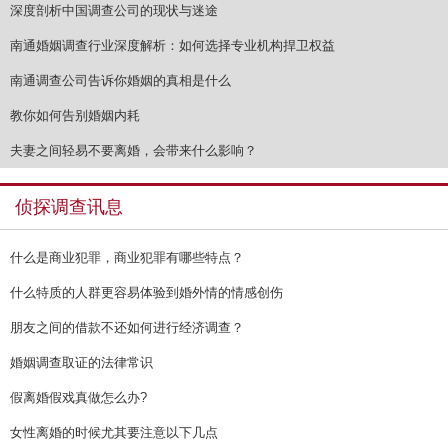
深度剖析中国调查公司的现状与迷途
南通婚姻调查行业深度解析：如何选择专业机构捍卫权益
南通调查公司告诉你婚姻的真相是什么
教你如何告别婚姻内耗
夫妻之间轻易不要离婚，会带来什么影响？
侦探调查讯息
什么是商业犯罪，商业犯罪有哪些特点？
什么特质的人群更容易体验到婚外情的情感创伤
朋友之间的借款不还如何进行经济调查？
婚姻调查取证的法律常识
假离婚假戏真做怎么办?
女性离婚的时候尤其要注意以下几点