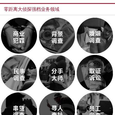
零距离大侦探强档业务领域