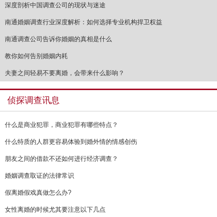
深度剖析中国调查公司的现状与迷途
南通婚姻调查行业深度解析：如何选择专业机构捍卫权益
南通调查公司告诉你婚姻的真相是什么
教你如何告别婚姻内耗
夫妻之间轻易不要离婚，会带来什么影响？
侦探调查讯息
什么是商业犯罪，商业犯罪有哪些特点？
什么特质的人群更容易体验到婚外情的情感创伤
朋友之间的借款不还如何进行经济调查？
婚姻调查取证的法律常识
假离婚假戏真做怎么办?
女性离婚的时候尤其要注意以下几点