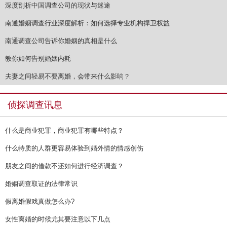
深度剖析中国调查公司的现状与迷途
南通婚姻调查行业深度解析：如何选择专业机构捍卫权益
南通调查公司告诉你婚姻的真相是什么
教你如何告别婚姻内耗
夫妻之间轻易不要离婚，会带来什么影响？
侦探调查讯息
什么是商业犯罪，商业犯罪有哪些特点？
什么特质的人群更容易体验到婚外情的情感创伤
朋友之间的借款不还如何进行经济调查？
婚姻调查取证的法律常识
假离婚假戏真做怎么办?
女性离婚的时候尤其要注意以下几点