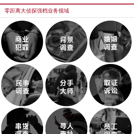
零距离大侦探强档业务领域