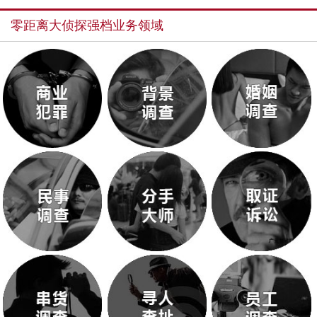
零距离大侦探强档业务领域