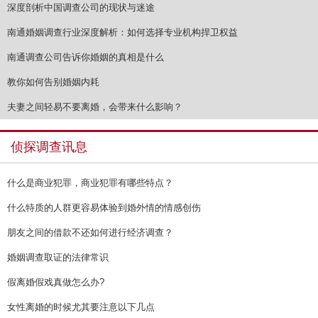
深度剖析中国调查公司的现状与迷途
南通婚姻调查行业深度解析：如何选择专业机构捍卫权益
南通调查公司告诉你婚姻的真相是什么
教你如何告别婚姻内耗
夫妻之间轻易不要离婚，会带来什么影响？
侦探调查讯息
什么是商业犯罪，商业犯罪有哪些特点？
什么特质的人群更容易体验到婚外情的情感创伤
朋友之间的借款不还如何进行经济调查？
婚姻调查取证的法律常识
假离婚假戏真做怎么办?
女性离婚的时候尤其要注意以下几点