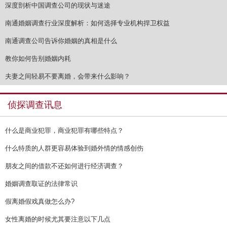
深度剖析中国调查公司的现状与迷途
南通婚姻调查行业深度解析：如何选择专业机构捍卫权益
南通调查公司告诉你婚姻的真相是什么
教你如何告别婚姻内耗
夫妻之间轻易不要离婚，会带来什么影响？
侦探调查讯息
什么是商业犯罪，商业犯罪有哪些特点？
什么特质的人群更容易体验到婚外情的情感创伤
朋友之间的借款不还如何进行经济调查？
婚姻调查取证的法律常识
假离婚假戏真做怎么办?
女性离婚的时候尤其要注意以下几点