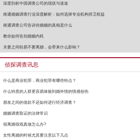
深度剖析中国调查公司的现状与迷途
南通婚姻调查行业深度解析：如何选择专业机构捍卫权益
南通调查公司告诉你婚姻的真相是什么
教你如何告别婚姻内耗
夫妻之间轻易不要离婚，会带来什么影响？
侦探调查讯息
什么是商业犯罪，商业犯罪有哪些特点？
什么特质的人群更容易体验到婚外情的情感创伤
朋友之间的借款不还如何进行经济调查？
婚姻调查取证的法律常识
假离婚假戏真做怎么办?
女性离婚的时候尤其要注意以下几点