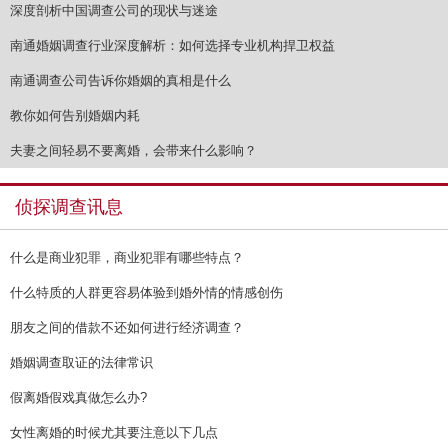
深度剖析中国调查公司的现状与迷途
南通婚姻调查行业深度解析：如何选择专业机构捍卫权益
南通调查公司告诉你婚姻的真相是什么
教你如何告别婚姻内耗
夫妻之间轻易不要离婚，会带来什么影响？
侦探调查讯息
什么是商业犯罪，商业犯罪有哪些特点？
什么特质的人群更容易体验到婚外情的情感创伤
朋友之间的借款不还如何进行经济调查？
婚姻调查取证的法律常识
假离婚假戏真做怎么办?
女性离婚的时候尤其要注意以下几点