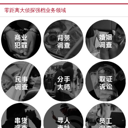
零距离大侦探强档业务领域