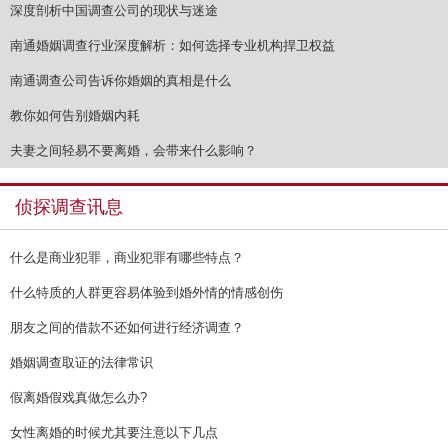
深度剖析中国调查公司的现状与迷途
南通婚姻调查行业深度解析：如何选择专业机构捍卫权益
南通调查公司告诉你婚姻的真相是什么
教你如何告别婚姻内耗
夫妻之间轻易不要离婚，会带来什么影响？
侦探调查讯息
什么是商业犯罪，商业犯罪有哪些特点？
什么特质的人群更容易体验到婚外情的情感创伤
朋友之间的借款不还如何进行经济调查？
婚姻调查取证的法律常识
假离婚假戏真做怎么办?
女性离婚的时候尤其要注意以下几点