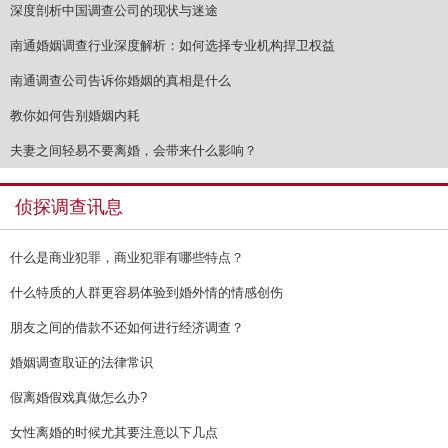
深度剖析中国调查公司的现状与迷途
南通婚姻调查行业深度解析：如何选择专业机构捍卫权益
南通调查公司告诉你婚姻的真相是什么
教你如何告别婚姻内耗
夫妻之间轻易不要离婚，会带来什么影响？
侦探调查讯息
什么是商业犯罪，商业犯罪有哪些特点？
什么特质的人群更容易体验到婚外情的情感创伤
朋友之间的借款不还如何进行经济调查？
婚姻调查取证的法律常识
假离婚假戏真做怎么办?
女性离婚的时候尤其要注意以下几点