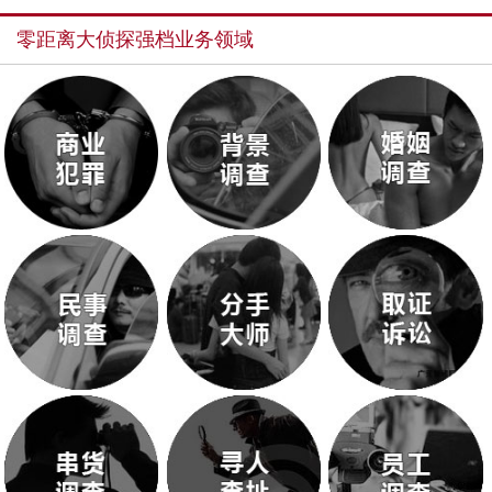
零距离大侦探强档业务领域