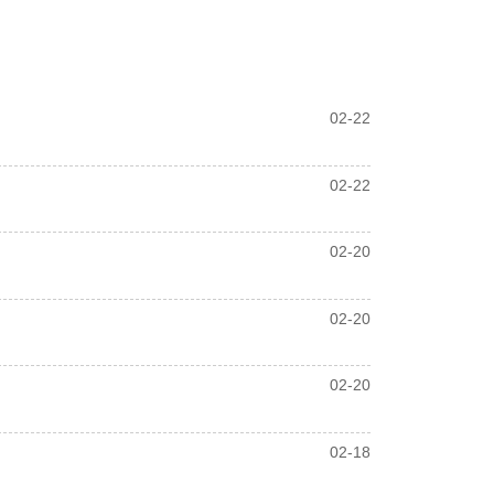
02-22
02-22
02-20
02-20
02-20
02-18