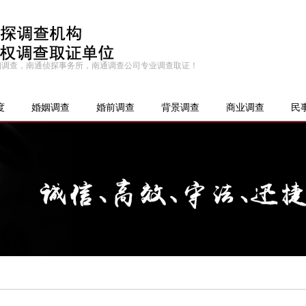
婚姻调查，南通侦探事务所，南通调查公司专业调查取证！
度
婚姻调查
婚前调查
背景调查
商业调查
民