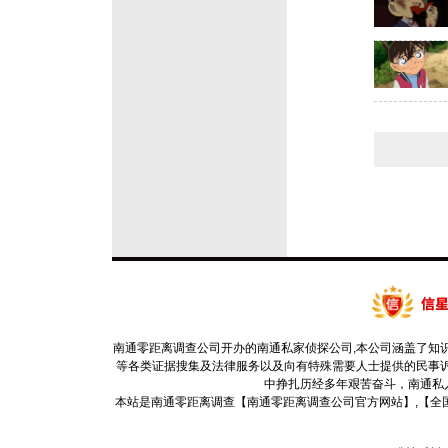
南通零距离调查公司开办的南通私家侦探公司,本公司涵盖了知
等各类证据搜集及法律服务以及向有特殊需要人士提供的民事诉
中挣扎历经多年艰苦奋斗，南通私
本站是南通零距离调查【南通零距离调查公司官方网站】,【全国