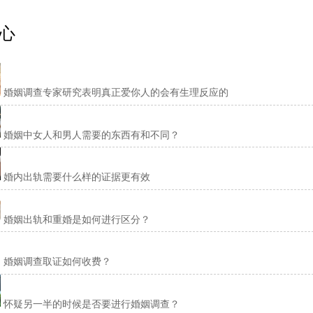
心
婚姻调查专家研究表明真正爱你人的会有生理反应的
婚姻中女人和男人需要的东西有和不同？
婚内出轨需要什么样的证据更有效
婚姻出轨和重婚是如何进行区分？
婚姻调查取证如何收费？
怀疑另一半的时候是否要进行婚姻调查？