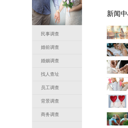
新闻中
民事调查
婚前调查
婚姻调查
找人查址
员工调查
背景调查
商务调查