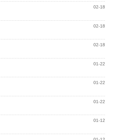
02-18
02-18
02-18
01-22
01-22
01-22
01-12
01-12