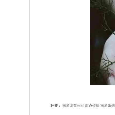
标签：
南通调查公司
南通侦探
南通婚姻