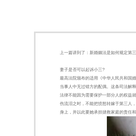
上一篇讲到了：
新婚姻法是如何规定第
妻子是否可以起诉小三?
最高法院颁布的适用《中华人民共和国婚
当事人中无过错方的配偶。这条司法解
法律不能因为需要保护一部分人的权益
伤流泪之时，不能把愤怒转嫁于第三人
身上，并以此要她承担拯救家庭的责任