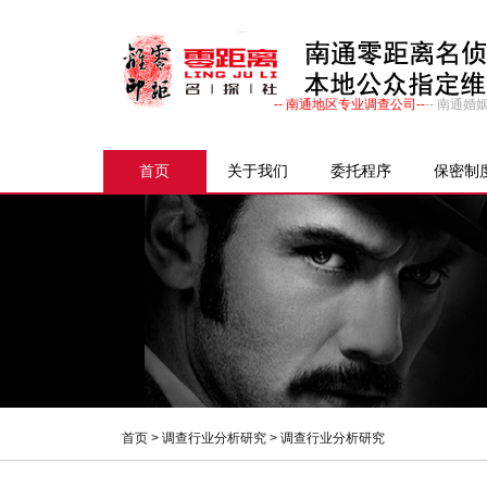
-- 南通地区专业调查公司--
-- 南通
首页
关于我们
委托程序
保密制
首页
>
调查行业分析研究
> 调查行业分析研究