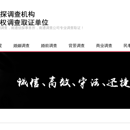
婚姻调查，南通侦探事务所，南通调查公司专业调查取证！
度
婚姻调查
婚前调查
背景调查
商业调查
民