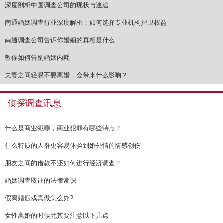
深度剖析中国调查公司的现状与迷途
南通婚姻调查行业深度解析：如何选择专业机构捍卫权益
南通调查公司告诉你婚姻的真相是什么
教你如何告别婚姻内耗
夫妻之间轻易不要离婚，会带来什么影响？
侦探调查讯息
什么是商业犯罪，商业犯罪有哪些特点？
什么特质的人群更容易体验到婚外情的情感创伤
朋友之间的借款不还如何进行经济调查？
婚姻调查取证的法律常识
假离婚假戏真做怎么办?
女性离婚的时候尤其要注意以下几点