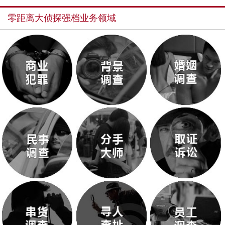
零距离大侦探强档业务领域