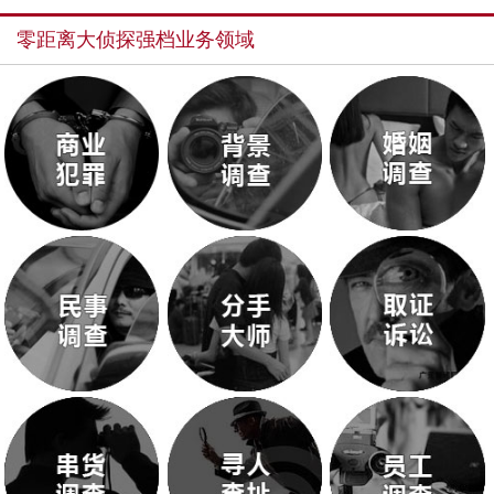
零距离大侦探强档业务领域