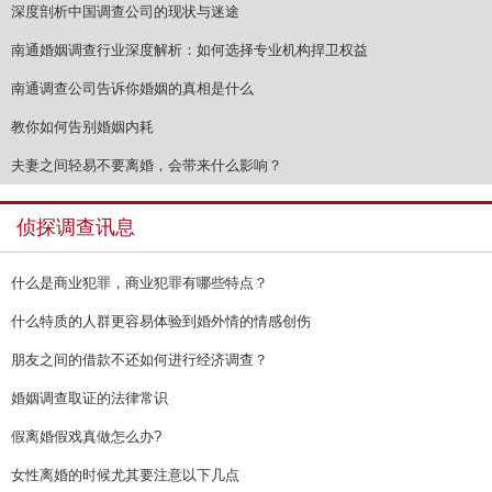
深度剖析中国调查公司的现状与迷途
南通婚姻调查行业深度解析：如何选择专业机构捍卫权益
南通调查公司告诉你婚姻的真相是什么
教你如何告别婚姻内耗
夫妻之间轻易不要离婚，会带来什么影响？
侦探调查讯息
什么是商业犯罪，商业犯罪有哪些特点？
什么特质的人群更容易体验到婚外情的情感创伤
朋友之间的借款不还如何进行经济调查？
婚姻调查取证的法律常识
假离婚假戏真做怎么办?
女性离婚的时候尤其要注意以下几点