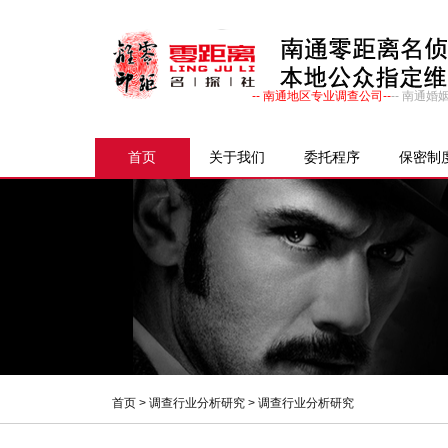
-- 南通地区专业调查公司--
-- 南通
首页
关于我们
委托程序
保密制
首页
>
调查行业分析研究
> 调查行业分析研究