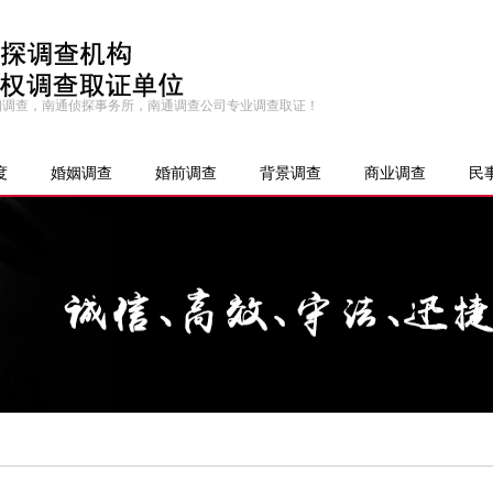
婚姻调查，南通侦探事务所，南通调查公司专业调查取证！
度
婚姻调查
婚前调查
背景调查
商业调查
民