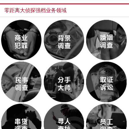
零距离大侦探强档业务领域