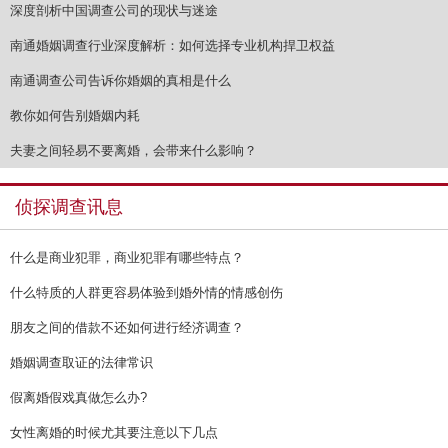
深度剖析中国调查公司的现状与迷途
南通婚姻调查行业深度解析：如何选择专业机构捍卫权益
南通调查公司告诉你婚姻的真相是什么
教你如何告别婚姻内耗
夫妻之间轻易不要离婚，会带来什么影响？
侦探调查讯息
什么是商业犯罪，商业犯罪有哪些特点？
什么特质的人群更容易体验到婚外情的情感创伤
朋友之间的借款不还如何进行经济调查？
婚姻调查取证的法律常识
假离婚假戏真做怎么办?
女性离婚的时候尤其要注意以下几点