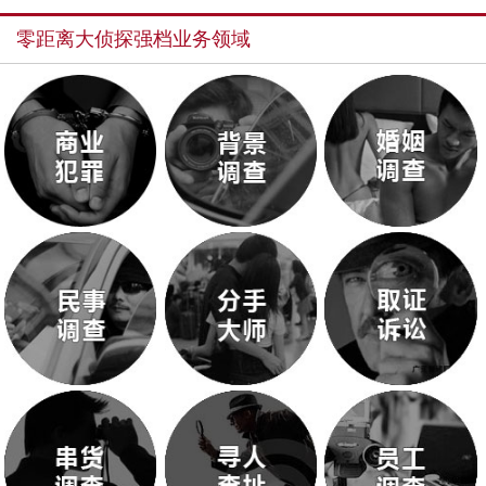
零距离大侦探强档业务领域