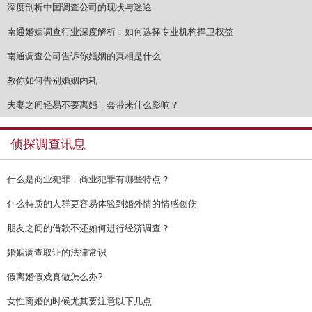
深度剖析中国调查公司的现状与迷途
南通婚姻调查行业深度解析：如何选择专业机构捍卫权益
南通调查公司告诉你婚姻的真相是什么
教你如何告别婚姻内耗
夫妻之间轻易不要离婚，会带来什么影响？
侦探调查讯息
什么是商业犯罪，商业犯罪有哪些特点？
什么特质的人群更容易体验到婚外情的情感创伤
朋友之间的借款不还如何进行经济调查？
婚姻调查取证的法律常识
假离婚假戏真做怎么办?
女性离婚的时候尤其要注意以下几点