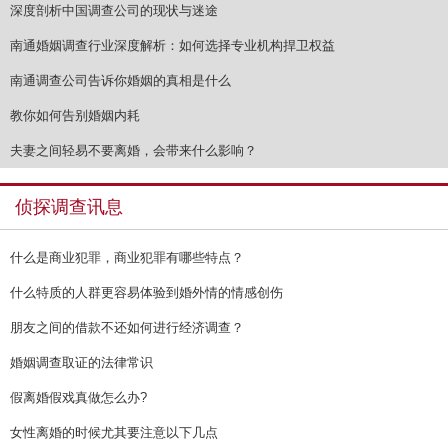
深度剖析中国调查公司的现状与迷途
南通婚姻调查行业深度解析：如何选择专业机构捍卫权益
南通调查公司告诉你婚姻的真相是什么
教你如何告别婚姻内耗
夫妻之间轻易不要离婚，会带来什么影响？
侦探调查讯息
什么是商业犯罪，商业犯罪有哪些特点？
什么特质的人群更容易体验到婚外情的情感创伤
朋友之间的借款不还如何进行经济调查？
婚姻调查取证的法律常识
假离婚假戏真做怎么办?
女性离婚的时候尤其要注意以下几点